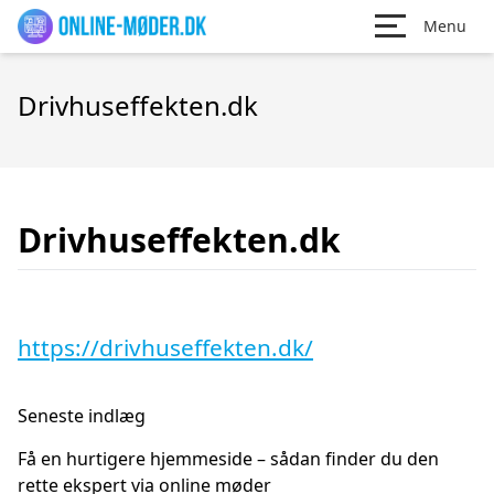
Menu
Drivhuseffekten.dk
Drivhuseffekten.dk
https://drivhuseffekten.dk/
Seneste indlæg
Få en hurtigere hjemmeside – sådan finder du den
rette ekspert via online møder