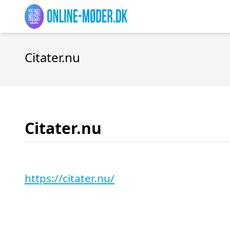
Citater.nu
Citater.nu
https://citater.nu/