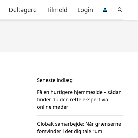
Deltagere
Tilmeld
Login
Seneste indlæg
Få en hurtigere hjemmeside – sådan
finder du den rette ekspert via
online møder
Globalt samarbejde: Når grænserne
forsvinder i det digitale rum