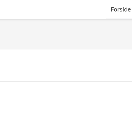
Forside