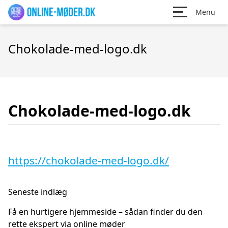
Menu
Chokolade-med-logo.dk
Chokolade-med-logo.dk
https://chokolade-med-logo.dk/
Seneste indlæg
Få en hurtigere hjemmeside – sådan finder du den
rette ekspert via online møder