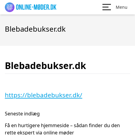
Menu
Blebadebukser.dk
Blebadebukser.dk
https://blebadebukser.dk/
Seneste indlæg
Få en hurtigere hjemmeside – sådan finder du den
rette ekspert via online møder