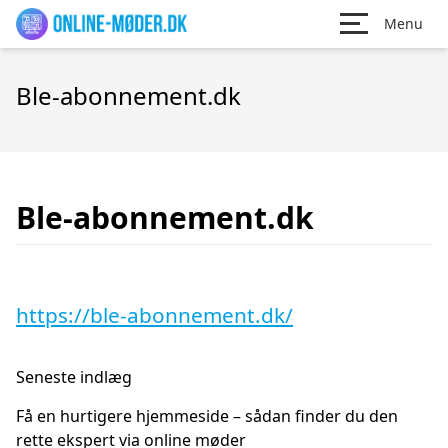
Menu
Ble-abonnement.dk
Ble-abonnement.dk
https://ble-abonnement.dk/
Seneste indlæg
Få en hurtigere hjemmeside – sådan finder du den
rette ekspert via online møder