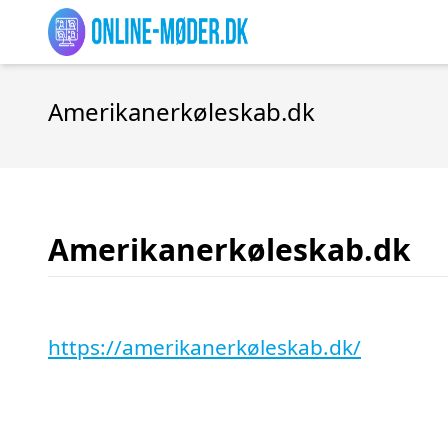
Amerikanerkøleskab.dk
Amerikanerkøleskab.dk
https://amerikanerkøleskab.dk/