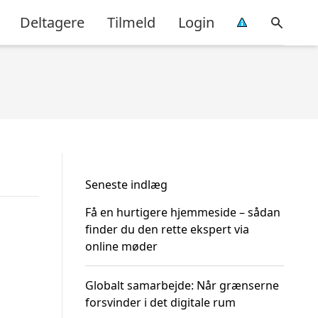
Deltagere
Tilmeld
Login
Seneste indlæg
Få en hurtigere hjemmeside – sådan
finder du den rette ekspert via
online møder
Globalt samarbejde: Når grænserne
forsvinder i det digitale rum