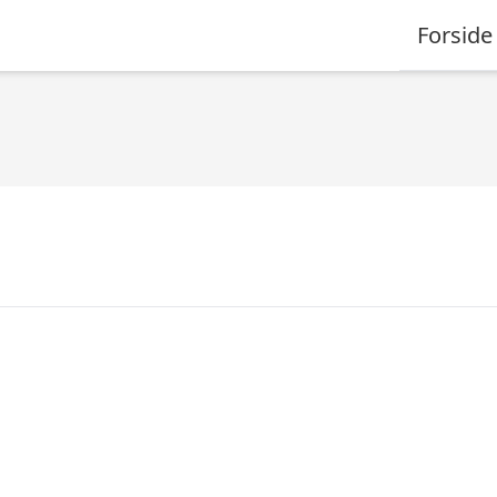
Forside