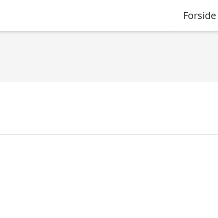
Forside