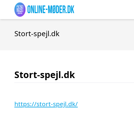
Stort-spejl.dk
Stort-spejl.dk
https://stort-spejl.dk/