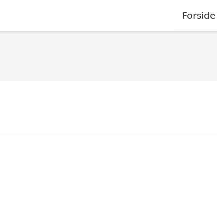
Forside