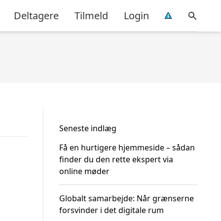
Deltagere
Tilmeld
Login
Seneste indlæg
Få en hurtigere hjemmeside – sådan
finder du den rette ekspert via
online møder
Globalt samarbejde: Når grænserne
forsvinder i det digitale rum