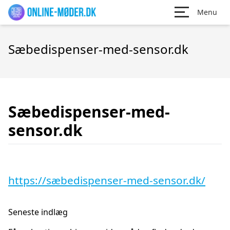
Menu
Sæbedispenser-med-sensor.dk
Sæbedispenser-med-
sensor.dk
https://sæbedispenser-med-sensor.dk/
Seneste indlæg