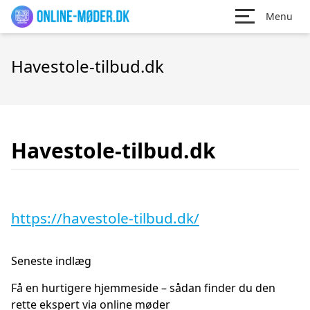
Menu
Havestole-tilbud.dk
Havestole-tilbud.dk
https://havestole-tilbud.dk/
Seneste indlæg
Få en hurtigere hjemmeside – sådan finder du den
rette ekspert via online møder